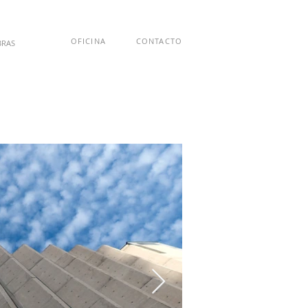
OFICINA
CONTACTO
BRAS